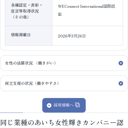
各種認定・表彰・
WEConnect International国際認
宣言等取得状況
証
（その他）
情報掲載日
2026年3月26日
女性の活躍状況 （働きがい）
両立支援の状況（働きやすさ）
採用情報へ
同じ業種のあいち女性輝きカンパニー認