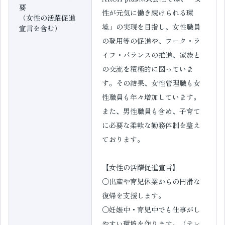
要
性が元気に働き続けられる環
（女性の活躍促進
境」の実現を目指し、女性職員
宣言を含む）
の登用等の促進や、ワーク・ラ
イフ・バランスの推進、家族と
の交流を積極的に図っていま
す。その結果、女性管理職も女
性職員も年々増加しています。
また、男性職員も含め、子育て
に必要な柔軟な勤務体制を整え
ております。
【女性の活躍促進宣言】
○出産や育児休業からの円滑な
復帰を支援します。
○妊娠中・育児中でも仕事がし
やすい環境を作ります。（テレ