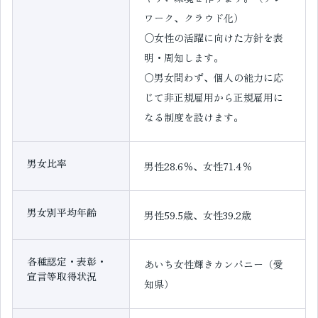
ワーク、クラウド化）
○女性の活躍に向けた方針を表
明・周知します。
〇男女問わず、個人の能力に応
じて非正規雇用から正規雇用に
なる制度を設けます。
男女比率
男性28.6％、女性71.4％
男女別平均年齢
男性59.5歳、女性39.2歳
各種認定・表彰・
あいち女性輝きカンパニー（愛
宣言等取得状況
知県）