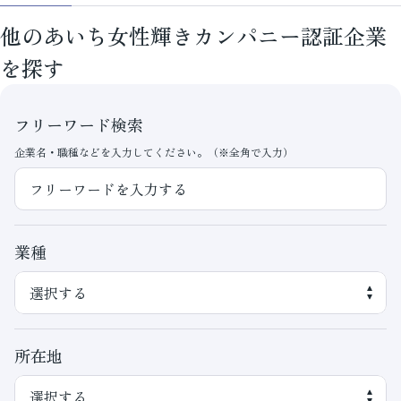
他のあいち女性輝きカンパニー認証企業
を探す
フリーワード検索
企業名・職種などを入力してください。（※全角で入力）
業種
所在地