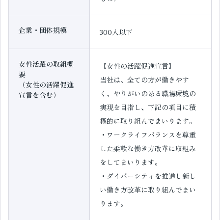
企業・団体規模
300人以下
女性活躍の取組概
【女性の活躍促進宣言】
要
当社は、全ての方が働きやす
（女性の活躍促進
く、やりがいのある職場環境の
宣言を含む）
実現を目指し、下記の項目に積
極的に取り組んでまいります。
・ワークライフバランスを尊重
した柔軟な働き方改革に取組み
をしてまいります。
・ダイバーシティを推進し新し
い働き方改革に取り組んでまい
ります。