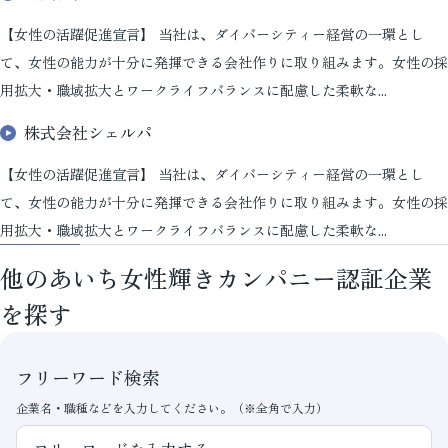
【女性の活躍促進宣言】 当社は、ダイバーシティー経営の一環とし
て、女性の能力が十分に発揮できる会社作りに取り組みます。女性の採
用拡大・職域拡大とワークライフバランスに配慮した柔軟な...
株式会社シェルパ
【女性の活躍促進宣言】 当社は、ダイバーシティー経営の一環とし
て、女性の能力が十分に発揮できる会社作りに取り組みます。女性の採
用拡大・職域拡大とワークライフバランスに配慮した柔軟な...
他のあいち女性輝きカンパニー認証企業
を探す
フリーワード検索
企業名・職種などを入力してください。（※全角で入力）