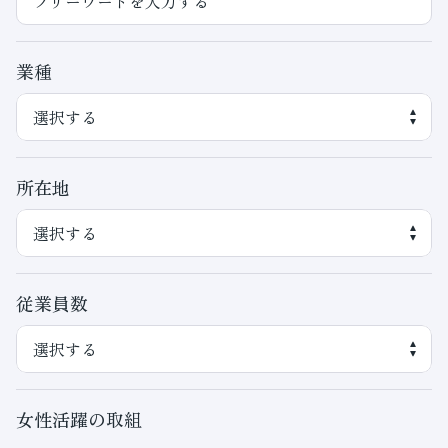
業種
所在地
従業員数
女性活躍の取組