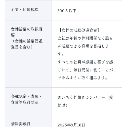
企業・団体規模
300人以下
女性活躍の取組概
【女性の活躍促進宣言】
要
当社は年齢や性別関係なく誰も
（女性の活躍促進
が活躍できる職場を目指しま
宣言を含む）
す。
すべての社員が感謝と喜びを感
じれて、毎日元気に働くことが
できるように取り組みます。
各種認定・表彰・
あいち女性輝きカンパニー（愛
宣言等取得状況
知県）
情報掲載日
2025年9月18日