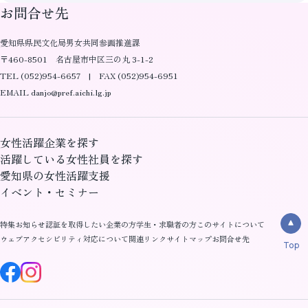
お問合せ先
愛知県県民文化局男女共同参画推進課
〒460-8501 名古屋市中区三の丸 3-1-2
TEL (052)954-6657 | FAX (052)954-6951
EMAIL danjo@pref.aichi.lg.jp
女性活躍企業を探す
活躍している女性社員を探す
愛知県の女性活躍支援
イベント・セミナー
特集
お知らせ
認証を取得したい企業の方
学生・求職者の方
このサイトについて
ウェブアクセシビリティ対応について
関連リンク
サイトマップ
お問合せ先
Top