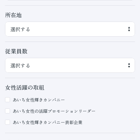
所在地
従業員数
女性活躍の取組
あいち女性輝きカンパニー
あいち女性の活躍プロモーションリーダー
あいち女性輝きカンパニー表彰企業