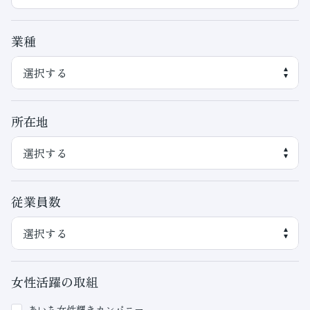
業種
所在地
従業員数
女性活躍の取組
あいち女性輝きカンパニー