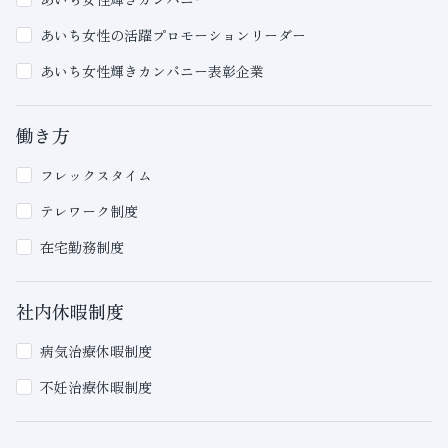
あいち女性の活躍プロモーションリーダー
あいち女性輝きカンパニー表彰企業
働き方
フレックスタイム
テレワーク制度
在宅勤務制度
社内休暇制度
病気治療休暇制度
不妊治療休暇制度