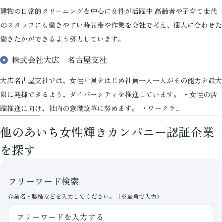
建物の日常的クリーニングを中心に女性が活躍中 高齢者や子育て世代
のスタッフにも働きやすい時間帯や作業を会社で考え、個人に合わせた
働きたかができるよう努力しています。
株式会社大広 名古屋支社
大広名古屋支社では、女性社員をはじめ社員一人一人がその能力を最大
限に発揮できるよう、ダイバーシティを推進しています。 ・女性の活
躍推進に向け、社内の意識改革に努めます。 ・ワークラ...
他のあいち女性輝きカンパニー認証企業
を探す
フリーワード検索
企業名・職種などを入力してください。（※全角で入力）