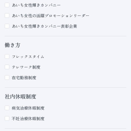
あいち女性輝きカンパニー
あいち女性の活躍プロモーションリーダー
あいち女性輝きカンパニー表彰企業
働き方
フレックスタイム
テレワーク制度
在宅勤務制度
社内休暇制度
病気治療休暇制度
不妊治療休暇制度