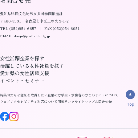
お問合せ先
愛知県県民文化局男女共同参画推進課
〒460-8501 名古屋市中区三の丸 3-1-2
TEL (052)954-6657 | FAX (052)954-6951
EMAIL danjo@pref.aichi.lg.jp
女性活躍企業を探す
活躍している女性社員を探す
愛知県の女性活躍支援
イベント・セミナー
特集
お知らせ
認証を取得したい企業の方
学生・求職者の方
このサイトについて
ウェブアクセシビリティ対応について
関連リンク
サイトマップ
お問合せ先
Top