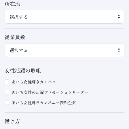
所在地
従業員数
女性活躍の取組
あいち女性輝きカンパニー
あいち女性の活躍プロモーションリーダー
あいち女性輝きカンパニー表彰企業
働き方