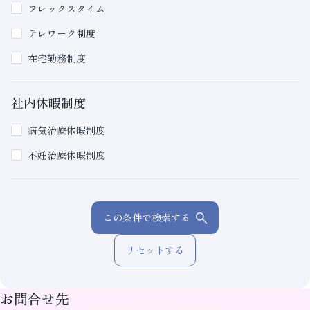
フレックスタイム
テレワーク制度
在宅勤務制度
社内休暇制度
病気治療休暇制度
不妊治療休暇制度
この条件で検索する
リセットする
お問合せ先