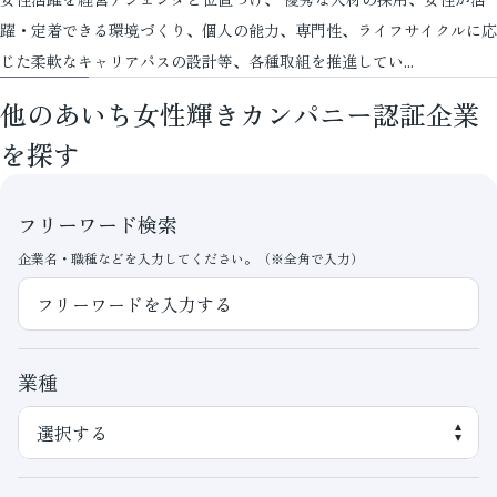
躍・定着できる環境づくり、個人の能力、専門性、ライフサイクルに応
じた柔軟なキャリアパスの設計等、各種取組を推進してい...
他のあいち女性輝きカンパニー認証企業
を探す
フリーワード検索
企業名・職種などを入力してください。（※全角で入力）
業種