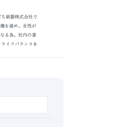
だち紙器株式会社で
備を進め、女性が
なる為、社内の意
クライフバランスを