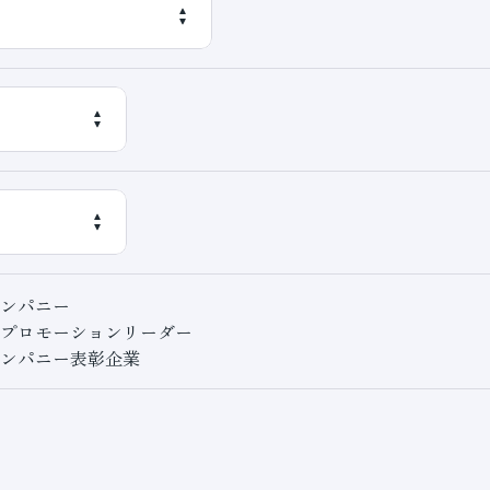
ンパニー
プロモーションリーダー
ンパニー表彰企業