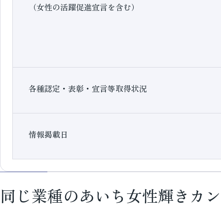
（女性の活躍促進宣言を含む）
各種認定・表彰・宣言等取得状況
情報掲載日
同じ業種のあいち女性輝きカン