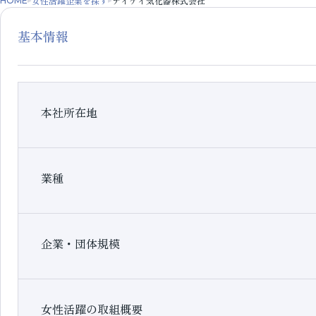
女性活躍企業を探す
テイケイ気化器株式会社
HOME
基本情報
本社所在地
業種
企業・団体規模
女性活躍の取組概要