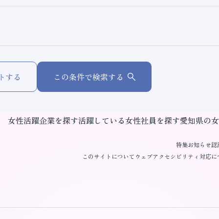
トする
この条件で検索する
女性活躍企業を探す
活躍している女性社員を探す
愛知県の女
特集
お知らせ
認
このサイトについて
ウェブアクセシビリティ対応に