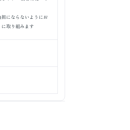
負担にならないようにお
うに取り組みます