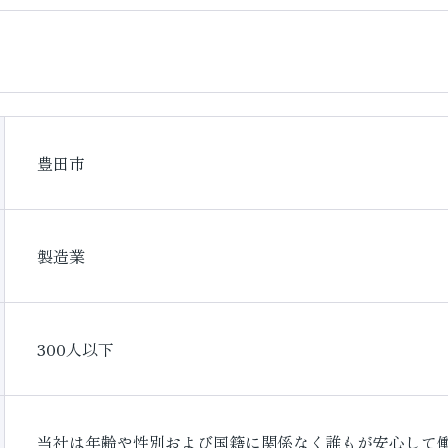
豊田市
製造業
300人以下
当社は年齢や性別および国籍に関係なく誰もが安心して