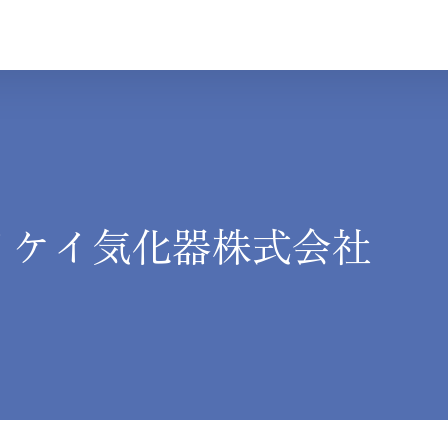
イケイ気化器株式会社