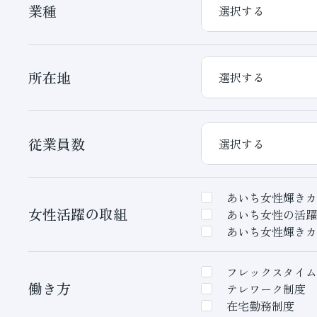
業種
所在地
従業員数
あいち女性輝きカ
女性活躍の取組
あいち女性の活躍
あいち女性輝きカ
フレックスタイム
働き方
テレワーク制度
在宅勤務制度