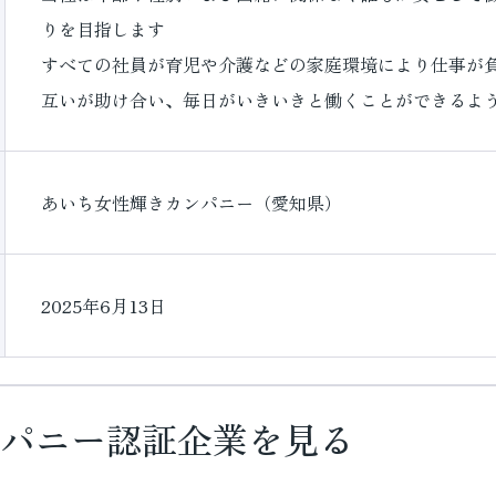
りを目指します
すべての社員が育児や介護などの家庭環境により仕事が
互いが助け合い、毎日がいきいきと働くことができるよ
あいち女性輝きカンパニー（愛知県）
2025年6月13日
パニー認証企業を見る