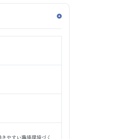
働きやすい職場環境づく