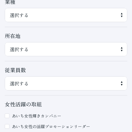
業種
所在地
従業員数
女性活躍の取組
あいち女性輝きカンパニー
あいち女性の活躍プロモーションリーダー