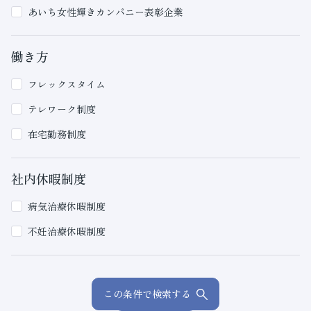
あいち女性輝きカンパニー表彰企業
働き方
フレックスタイム
テレワーク制度
在宅勤務制度
社内休暇制度
病気治療休暇制度
不妊治療休暇制度
この条件で検索する