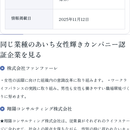
情報掲載日
2025年11月12日
同じ業種のあいち女性輝きカンパニー認
証企業を見る
株式会社ファンファーレ
・女性の活躍に向けた組織内の意識改革に取り組みます。 ・ワークラ
イフバランスの実践に取り組み、男性も女性も働きやすい職場環境づく
りに努めます。
翔陽コンサルティング株式会社
★翔陽コンサルティング株式会社は、従業員がそれぞれのライフステー
ジに合わせて、社会との接点を保ちながら、性別の枠に捉われないキャ