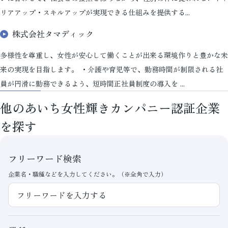
リアアップ・スキルアップが実現できる仕組みを提供する...
株式会社タマディック
多様性を尊重し、女性が安心して働くことが出来る環境作りと豊かな未
来の実現を目指します。 ・介護や育児等で、勤務時間が制限される社
員が円滑に勤務できるよう、短時間正社員制度の導入を ...
他のあいち女性輝きカンパニー認証企業
を探す
フリーワード検索
企業名・職種などを入力してください。（※全角で入力）