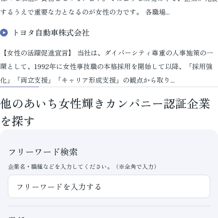
するうえで重要な力となるのが女性の力です。 各職場...
トヨタ自動車株式会社
【女性の活躍促進宣言】 当社は、ダイバーシティ尊重の人事施策の一
環として、1992年に女性事技職の本格採用を開始して以降、「採用強
化」「両立支援」「キャリア形成支援」の観点から取り...
他のあいち女性輝きカンパニー認証企業
を探す
フリーワード検索
企業名・職種などを入力してください。（※全角で入力）