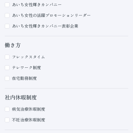
あいち女性輝きカンパニー
あいち女性の活躍プロモーションリーダー
あいち女性輝きカンパニー表彰企業
働き方
フレックスタイム
テレワーク制度
在宅勤務制度
社内休暇制度
病気治療休暇制度
不妊治療休暇制度