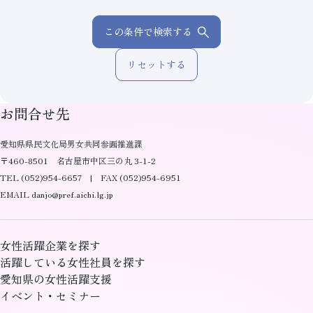
この条件で検索する
リセットする
お問合せ先
愛知県県民文化局男女共同参画推進課
〒460-8501 名古屋市中区三の丸 3-1-2
TEL (052)954-6657 | FAX (052)954-6951
EMAIL danjo@pref.aichi.lg.jp
女性活躍企業を探す
活躍している女性社員を探す
愛知県の女性活躍支援
イベント・セミナー