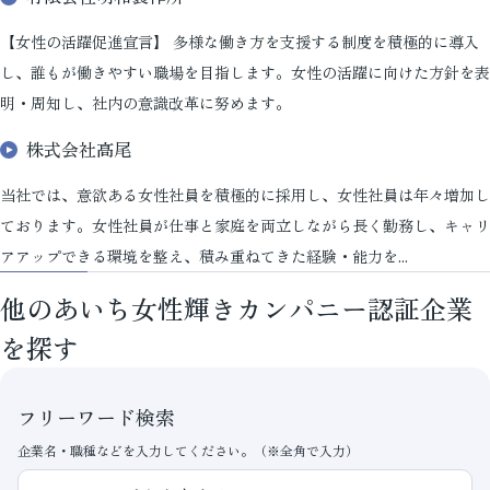
【女性の活躍促進宣言】 多様な働き方を支援する制度を積極的に導入
し、誰もが働きやすい職場を目指します。女性の活躍に向けた方針を表
明・周知し、社内の意識改革に努めます。
株式会社高尾
当社では、意欲ある女性社員を積極的に採用し、女性社員は年々増加し
ております。女性社員が仕事と家庭を両立しながら長く勤務し、キャリ
アアップできる環境を整え、積み重ねてきた経験・能力を...
他のあいち女性輝きカンパニー認証企業
を探す
フリーワード検索
企業名・職種などを入力してください。（※全角で入力）